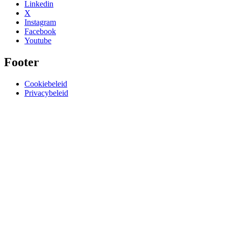
Linkedin
X
Instagram
Facebook
Youtube
Footer
Cookiebeleid
Privacybeleid