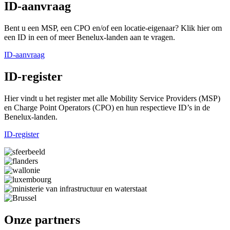
ID-aanvraag
Bent u een MSP, een CPO en/of een locatie-eigenaar? Klik hier om
een ID in een of meer Benelux-landen aan te vragen.
ID-aanvraag
ID-register
Hier vindt u het register met alle Mobility Service Providers (MSP)
en Charge Point Operators (CPO) en hun respectieve ID’s in de
Benelux-landen.
ID-register
Onze partners